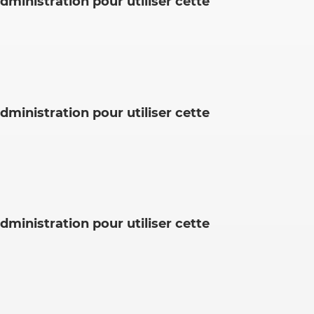
dministration pour utiliser cette
dministration pour utiliser cette
dministration pour utiliser cette