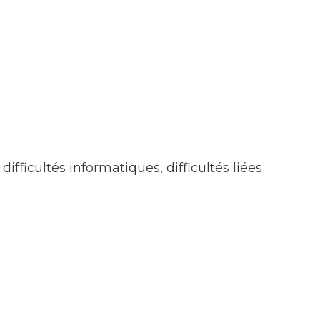
difficultés informatiques, difficultés liées