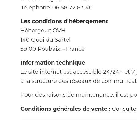
Téléphone: 06 58 72 83 40
Les conditions d’hébergement
Hébergeur: OVH
140 Quai du Sartel
59100 Roubaix – France
Information technique
Le site internet est accessible 24/24h et 7 
à la structure des réseaux de communicatio
Pour des raisons de maintenance, il est po
Conditions générales de vente :
Consulte