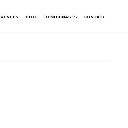
ÉRENCES
BLOG
TÉMOIGNAGES
CONTACT