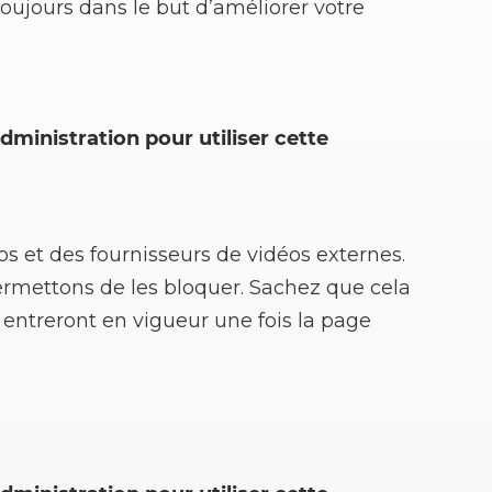
ujours dans le but d’améliorer votre
dministration pour utiliser cette
s et des fournisseurs de vidéos externes.
ermettons de les bloquer. Sachez que cela
 entreront en vigueur une fois la page