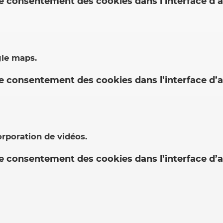
le consentement des cookies dans l’interface d’a
gle maps.
le consentement des cookies dans l’interface d’a
orporation de vidéos.
le consentement des cookies dans l’interface d’a