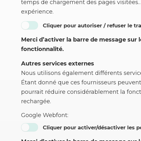
temps de chargement des pages visitées…) 
expérience.
Cliquer pour autoriser / refuser le t
Merci d’activer la barre de message sur 
fonctionnalité.
Autres services externes
Nous utilisons également différents servi
Étant donné que ces fournisseurs peuvent
pourrait réduire considérablement la fonct
rechargée.
Google Webfont:
Cliquer pour activer/désactiver les 