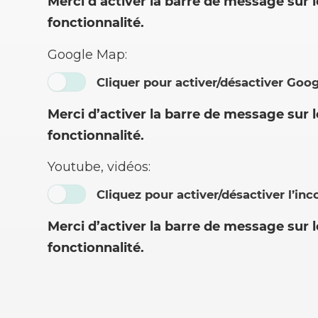
Merci d’activer la barre de message sur 
fonctionnalité.
Google Map:
Cliquer pour activer/désactiver Goo
Merci d’activer la barre de message sur 
fonctionnalité.
Youtube, vidéos:
Cliquez pour activer/désactiver l’inc
Merci d’activer la barre de message sur 
fonctionnalité.