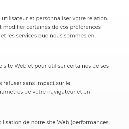
tilisateur et personnaliser votre relation.
t modifier certaines de vos préférences.
es et les services que nous sommes en
 site Web et pour utiliser certaines de ses
s refuser sans impact sur le
ramètres de votre navigateur et en
tilisation de notre site Web (performances,