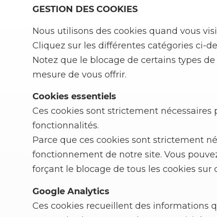
GESTION DES COOKIES
Nous utilisons des cookies quand vous visit
Cliquez sur les différentes catégories ci-
Notez que le blocage de certains types de 
mesure de vous offrir.
Cookies essentiels
Ces cookies sont strictement nécessaires p
fonctionnalités.
Parce que ces cookies sont strictement néc
fonctionnement de notre site. Vous pouvez
forçant le blocage de tous les cookies sur c
Google Analytics
Ces cookies recueillent des informations q