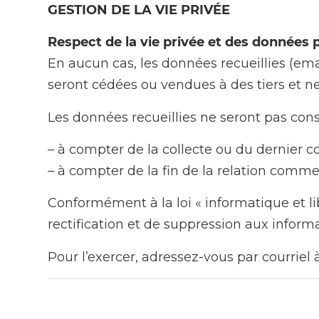
GESTION DE LA VIE PRIVÉE
Respect de la vie privée et des données 
En aucun cas, les données recueillies (em
seront cédées ou vendues à des tiers et ne
Les données recueillies ne seront pas cons
– à compter de la collecte ou du dernier c
– à compter de la fin de la relation commer
Conformément à la loi « informatique et lib
rectification et de suppression aux inform
Pour l’exercer, adressez-vous par courriel